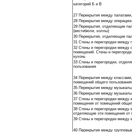
категорий Б и В
27 Перекрытия между палатами,
28 Перекрытия между операцион
29 Перекрытия, отделяющие пал
(вестибюли, холлы)
30 Перекрытия, отделяющие пал
31 Стены и перегородки между 
32 Стены и перегородки между 
помещений. Стены и перегородк
кухонь
33 Стены и перегородки, отдел
пользования
34 Перекрытия между классами,
помещений общего пользования 
35 Перекрытия между музыкаль
36 Перекрытия между музыкаль
37 Стены и перегородки между 
помещения от помещений общег
38 Стены и перегородки между 
отделяющие эти помещения от 
39 Стены и перегородки между
40 Перекрытия между групповы