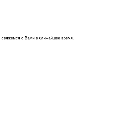
о свяжемся с Вами в ближайшее время.