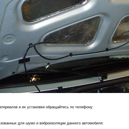
атериалов и их установки обращайтесь по телефону:
ьзованных для шумо и виброизоляции данного автомобиля: