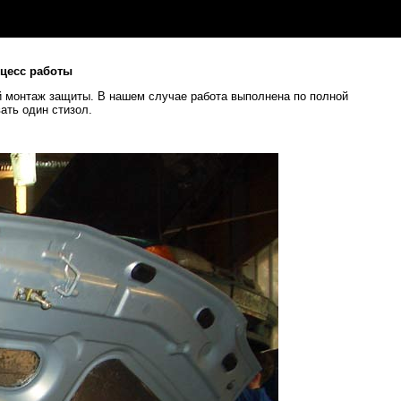
оцесс работы
 монтаж защиты. В нашем случае работа выполнена по полной
ать один стизол.