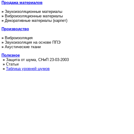
Продажа
материалов
»
Звукоизоляционные материалы
»
Виброизоляционные материалы
»
Декоративные материалы (карпет)
Производство
»
Виброизоляция
»
Звукоизоляция на основе ППЭ
»
Акустические ткани
Полезное
»
Защита от шума, СНиП 23-03-2003
»
Статьи
»
Таблица уровней шумов