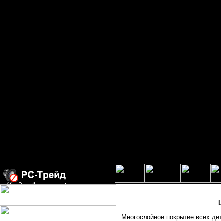
Многослойное покрытие всех дет