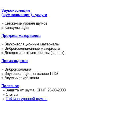
Звукоизоляция
(шумоизоляция) - услуги
»
Снижение уровня шумов
»
Консультации
Продажа
материалов
»
Звукоизоляционные материалы
»
Виброизоляционные материалы
»
Декоративные материалы (карпет)
Производство
»
Виброизоляция
»
Звукоизоляция на основе ППЭ
»
Акустические ткани
Полезное
»
Защита от шума, СНиП 23-03-2003
»
Статьи
»
Таблица уровней шумов