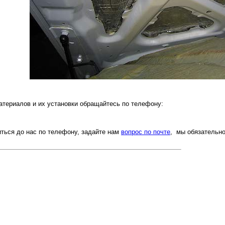
атериалов и их установки обращайтесь по телефону:
ться до нас по телефону, задайте нам
вопрос по почте
, мы обязательн