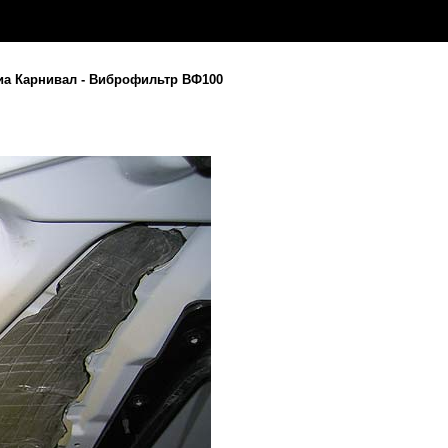
Киа Карнивал - Виброфильтр ВФ100