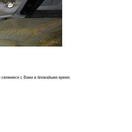
о свяжемся с Вами в ближайшее время.