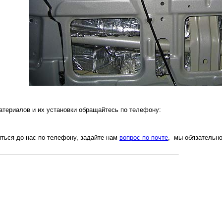
атериалов и их установки обращайтесь по телефону:
ться до нас по телефону, задайте нам
вопрос по почте
, мы обязательн