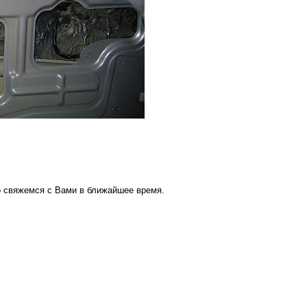
о свяжемся с Вами в ближайшее время.