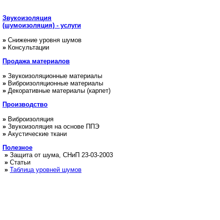
Звукоизоляция
(шумоизоляция) - услуги
»
Снижение уровня шумов
»
Консультации
Продажа
материалов
»
Звукоизоляционные материалы
»
Виброизоляционные материалы
»
Декоративные материалы (карпет)
Производство
»
Виброизоляция
»
Звукоизоляция на основе ППЭ
»
Акустические ткани
Полезное
»
Защита от шума, СНиП 23-03-2003
»
Статьи
»
Таблица уровней шумов