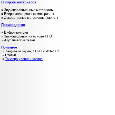
Продажа
материалов
»
Звукоизоляционные материалы
»
Виброизоляционные материалы
»
Декоративные материалы (карпет)
Производство
»
Виброизоляция
»
Звукоизоляция на основе ППЭ
»
Акустические ткани
Полезное
»
Защита от шума, СНиП 23-03-2003
»
Статьи
»
Таблица уровней шумов