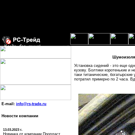
Шумоизоляц
Установка сидений - это еще одн
кузову. Болтики коротенькие и
таки титанические, богатырские 
потратил примерно по 2 часа. В
E-mail:
info@rs-trade.ru
Новости компании
13.03.2023 г.
Новинка от компании Пропласт