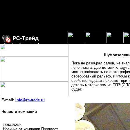
Шумоизоляция
Пока не разобрал салон, не знал
пенопласта. Две детали кладутс
можно наблюдать на фотографии,
своеобразный рельеф, и чтобы 
свойство издавать скрежет при 
деталь материалом из ППЭ (СПЛЭ
будет.
E-mail:
info@rs-trade.ru
Новости компании
13.03.2023 г.
Новинка от компании Пропласт