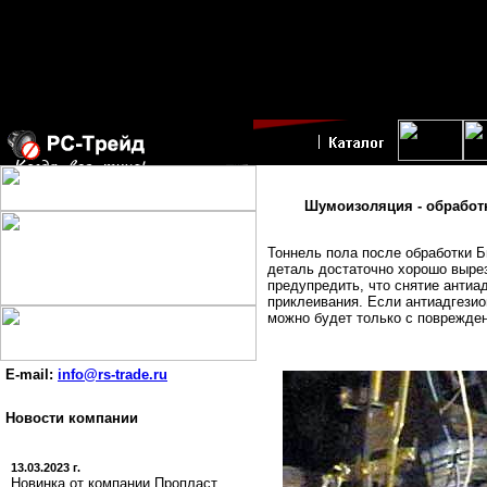
Шумоизоляция - обработк
Тоннель пола после обработки Б
деталь достаточно хорошо вырез
предупредить, что снятие антиа
приклеивания. Если антиадгезион
можно будет только с поврежден
E-mail:
info@rs-trade.ru
Новости компании
13.03.2023 г.
Новинка от компании Пропласт