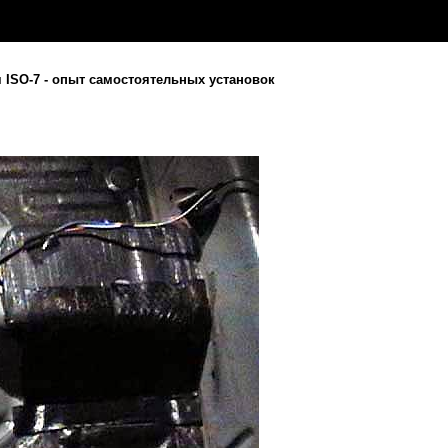
 ISO-7 - опыт самостоятельных установок