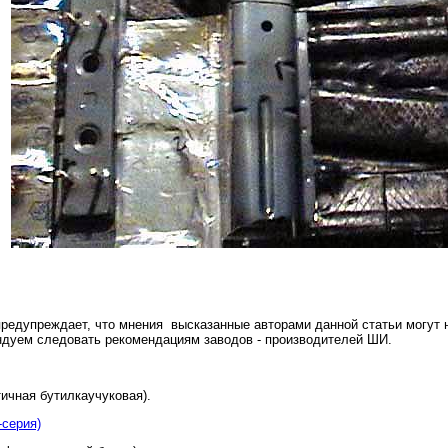
предупреждает, что мнения высказанные авторами данной статьи могут 
дуем следовать рекомендациям заводов - производителей ШИ.
ичная бутилкаучуковая).
серия)