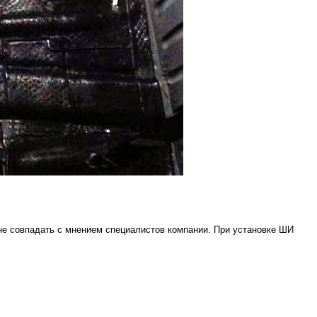
не совпадать с мнением специалистов компании. При установке ШИ