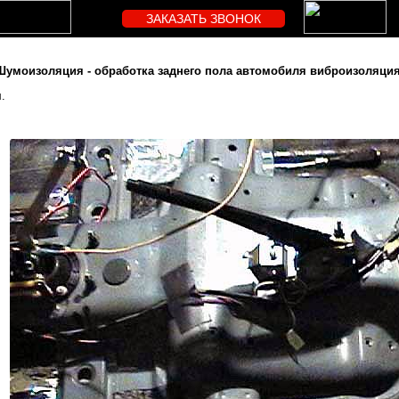
ЗАКАЗАТЬ ЗВОНОК
Шумоизоляция - обработка заднего пола автомобиля виброизоляция
.